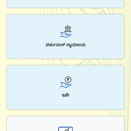
ವರ್ಚುಯಲ್ ನ್ಯಾಯಾಲಯ
ಇಪೇ