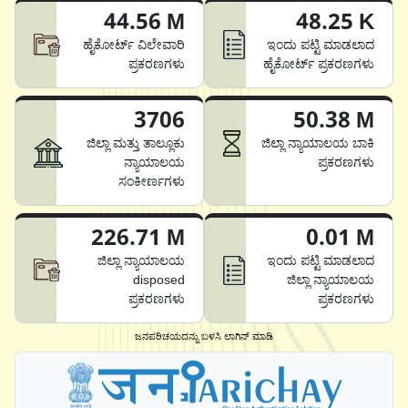
44.56 M
48.25 K
ಹೈಕೋರ್ಟ್ ವಿಲೇವಾರಿ
ಇಂದು ಪಟ್ಟಿ ಮಾಡಲಾದ
ಪ್ರಕರಣಗಳು
ಹೈಕೋರ್ಟ್ ಪ್ರಕರಣಗಳು
3706
50.38 M
ಜಿಲ್ಲಾ ಮತ್ತು ತಾಲ್ಲೂಕು
ಜಿಲ್ಲಾ ನ್ಯಾಯಾಲಯ ಬಾಕಿ
ನ್ಯಾಯಾಲಯ
ಪ್ರಕರಣಗಳು
ಸಂಕೀರ್ಣಗಳು
226.71 M
0.01 M
ಜಿಲ್ಲಾ ನ್ಯಾಯಾಲಯ
ಇಂದು ಪಟ್ಟಿ ಮಾಡಲಾದ
disposed
ಜಿಲ್ಲಾ ನ್ಯಾಯಾಲಯ
ಪ್ರಕರಣಗಳು
ಪ್ರಕರಣಗಳು
ಜನಪರಿಚಯದನ್ನು ಬಳಸಿ ಲಾಗಿನ್ ಮಾಡಿ