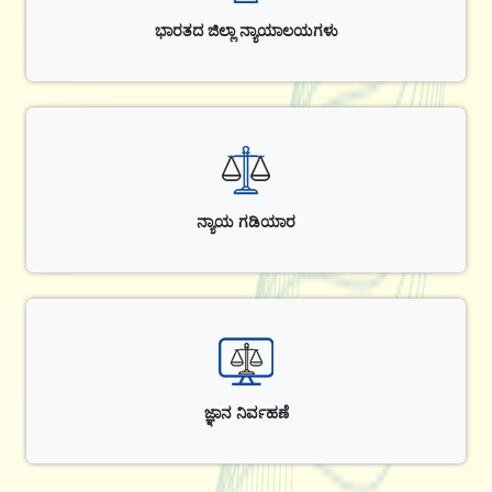
ಭಾರತದ ಜಿಲ್ಲಾ ನ್ಯಾಯಾಲಯಗಳು
ನ್ಯಾಯ ಗಡಿಯಾರ
ಜ್ಞಾನ ನಿರ್ವಹಣೆ