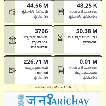
44.56 M
48.25 K
ಹೈಕೋರ್ಟ್ ವಿಲೇವಾರಿ
ಇಂದು ಪಟ್ಟಿ ಮಾಡಲಾದ
ಪ್ರಕರಣಗಳು
ಹೈಕೋರ್ಟ್ ಪ್ರಕರಣಗಳು
3706
50.38 M
ಜಿಲ್ಲಾ ಮತ್ತು ತಾಲ್ಲೂಕು
ಜಿಲ್ಲಾ ನ್ಯಾಯಾಲಯ ಬಾಕಿ
ನ್ಯಾಯಾಲಯ
ಪ್ರಕರಣಗಳು
ಸಂಕೀರ್ಣಗಳು
226.71 M
0.01 M
ಜಿಲ್ಲಾ ನ್ಯಾಯಾಲಯ
ಇಂದು ಪಟ್ಟಿ ಮಾಡಲಾದ
disposed
ಜಿಲ್ಲಾ ನ್ಯಾಯಾಲಯ
ಪ್ರಕರಣಗಳು
ಪ್ರಕರಣಗಳು
ಜನಪರಿಚಯದನ್ನು ಬಳಸಿ ಲಾಗಿನ್ ಮಾಡಿ