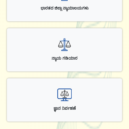
ಭಾರತದ ಜಿಲ್ಲಾ ನ್ಯಾಯಾಲಯಗಳು
ನ್ಯಾಯ ಗಡಿಯಾರ
ಜ್ಞಾನ ನಿರ್ವಹಣೆ