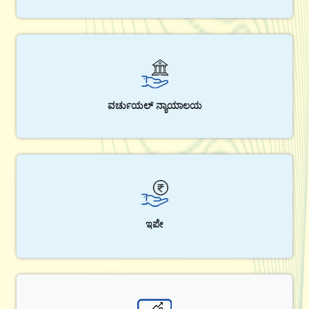
ವರ್ಚುಯಲ್ ನ್ಯಾಯಾಲಯ
ಇಪೇ