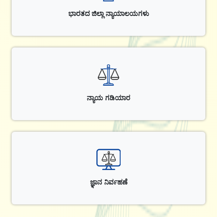
ಭಾರತದ ಜಿಲ್ಲಾ ನ್ಯಾಯಾಲಯಗಳು
ನ್ಯಾಯ ಗಡಿಯಾರ
ಜ್ಞಾನ ನಿರ್ವಹಣೆ