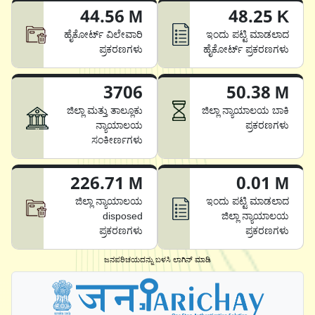
44.56 M
48.25 K
ಹೈಕೋರ್ಟ್ ವಿಲೇವಾರಿ
ಇಂದು ಪಟ್ಟಿ ಮಾಡಲಾದ
ಪ್ರಕರಣಗಳು
ಹೈಕೋರ್ಟ್ ಪ್ರಕರಣಗಳು
3706
50.38 M
ಜಿಲ್ಲಾ ಮತ್ತು ತಾಲ್ಲೂಕು
ಜಿಲ್ಲಾ ನ್ಯಾಯಾಲಯ ಬಾಕಿ
ನ್ಯಾಯಾಲಯ
ಪ್ರಕರಣಗಳು
ಸಂಕೀರ್ಣಗಳು
226.71 M
0.01 M
ಜಿಲ್ಲಾ ನ್ಯಾಯಾಲಯ
ಇಂದು ಪಟ್ಟಿ ಮಾಡಲಾದ
disposed
ಜಿಲ್ಲಾ ನ್ಯಾಯಾಲಯ
ಪ್ರಕರಣಗಳು
ಪ್ರಕರಣಗಳು
ಜನಪರಿಚಯದನ್ನು ಬಳಸಿ ಲಾಗಿನ್ ಮಾಡಿ