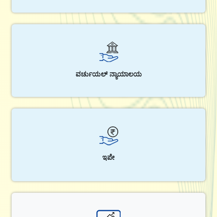
ವರ್ಚುಯಲ್ ನ್ಯಾಯಾಲಯ
ಇಪೇ