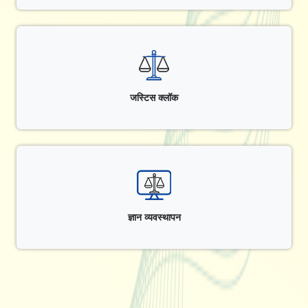
जस्टिस क्लॉक
ज्ञान व्यवस्थापन