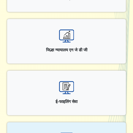
जिल्हा न्यायालय एन जे डी जी
ई-फाइलिंग सेवा