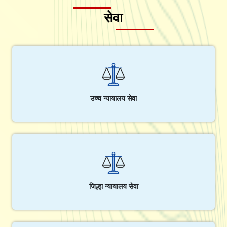
सेवा
उच्च न्यायालय सेवा
जिल्हा न्यायालय सेवा