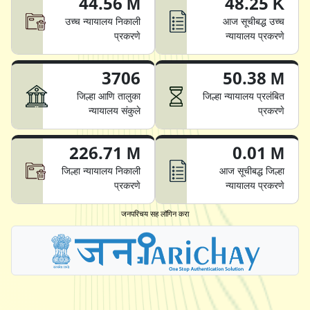
44.56 M
48.25 K
उच्च न्यायालय निकाली
आज सूचीबद्ध उच्च
प्रकरणे
न्यायालय प्रकरणे
3706
50.38 M
जिल्हा आणि तालुका
जिल्हा न्यायालय प्रलंबित
न्यायालय संकुले
प्रकरणे
226.71 M
0.01 M
जिल्हा न्यायालय निकाली
आज सूचीबद्ध जिल्हा
प्रकरणे
न्यायालय प्रकरणे
जनपरिचय सह लॉगिन करा