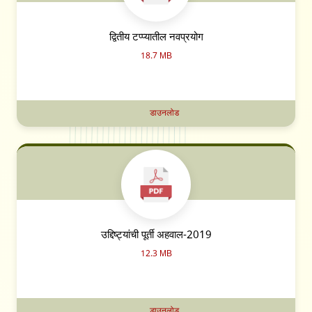
द्वितीय टप्प्यातील नवप्रयोग
18.7 MB
डाउनलोड
उद्दिष्ट्यांची पूर्ती अहवाल-2019
12.3 MB
डाउनलोड